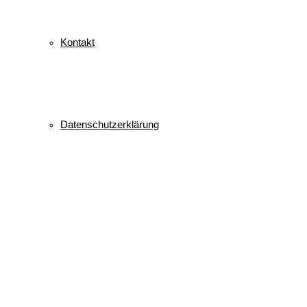
Kontakt
Datenschutzerklärung