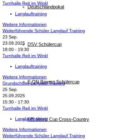
Turnhalle Reit im Winkl
Deutschlandpokal
Langlauftraining
Weitere Informationen
Weiterführende Schüler Langlauf Training
23
Sep.
23.09.2025
DSV Schülercup
18:00 - 19:30
Turnhalle Reit im Winkl
Langlauftraining
Weitere Informationen
E.ON Bayern Schülercup
Grundschüler Langlauf Training
25
Sep.
25.09.2025
15:30 - 17:30
Turnhalle Reit im Winkl
Langlauftraining
FIS World Cup Cross-Country
Weitere Informationen
Weiterführende Schüler Langlauf Training