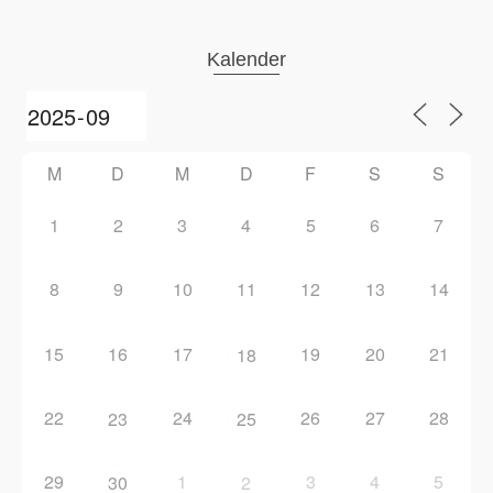
Kalender
M
D
M
D
F
S
S
1
2
3
4
5
6
7
8
9
10
11
12
13
14
15
16
17
19
20
21
18
22
24
26
27
28
23
25
29
1
3
4
5
30
2