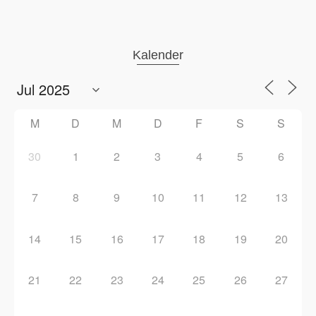
Kalender
M
D
M
D
F
S
S
30
1
2
3
4
5
6
7
8
9
10
11
12
13
14
15
16
17
18
19
20
21
22
23
24
25
26
27