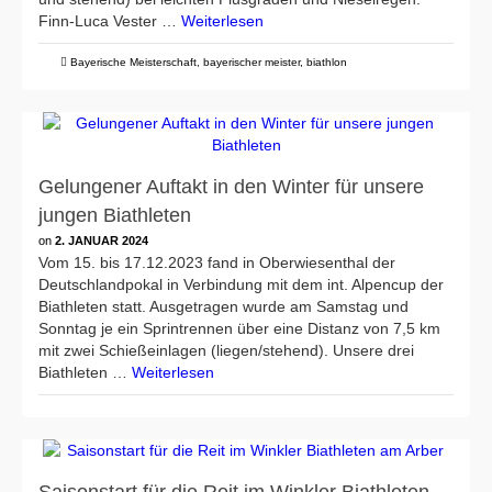
Finn-Luca Vester …
Weiterlesen
Bayerische Meisterschaft
,
bayerischer meister
,
biathlon
Gelungener Auftakt in den Winter für unsere
jungen Biathleten
on
2. JANUAR 2024
Vom 15. bis 17.12.2023 fand in Oberwiesenthal der
Deutschlandpokal in Verbindung mit dem int. Alpencup der
Biathleten statt. Ausgetragen wurde am Samstag und
Sonntag je ein Sprintrennen über eine Distanz von 7,5 km
mit zwei Schießeinlagen (liegen/stehend). Unsere drei
Biathleten …
Weiterlesen